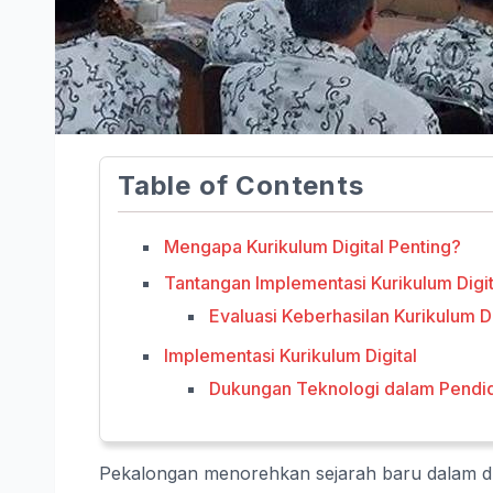
Table of Contents
Mengapa Kurikulum Digital Penting?
Tantangan Implementasi Kurikulum Digit
Evaluasi Keberhasilan Kurikulum Di
Implementasi Kurikulum Digital
Dukungan Teknologi dalam Pendi
Pekalongan menorehkan sejarah baru dalam du