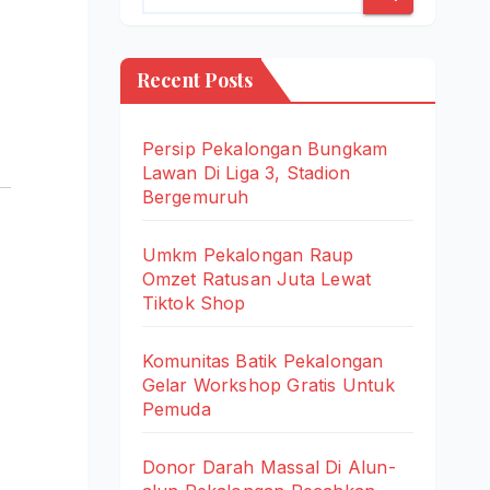
Recent Posts
Persip Pekalongan Bungkam
Lawan Di Liga 3, Stadion
Bergemuruh
Umkm Pekalongan Raup
Omzet Ratusan Juta Lewat
Tiktok Shop
Komunitas Batik Pekalongan
Gelar Workshop Gratis Untuk
Pemuda
Donor Darah Massal Di Alun-