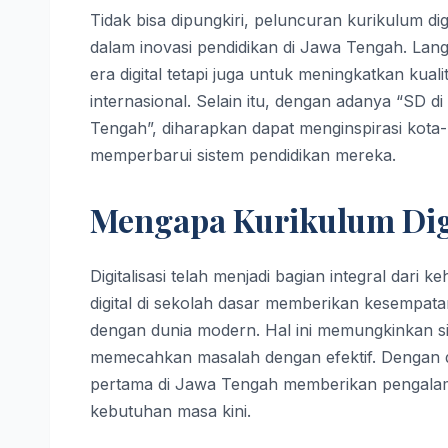
Tidak bisa dipungkiri, peluncuran kurikulum di
dalam inovasi pendidikan di Jawa Tengah. Lan
era digital tetapi juga untuk meningkatkan kual
internasional. Selain itu, dengan adanya “SD d
Tengah”, diharapkan dapat menginspirasi kota-
memperbarui sistem pendidikan mereka.
Mengapa Kurikulum Dig
Digitalisasi telah menjadi bagian integral dari
digital di sekolah dasar memberikan kesempat
dengan dunia modern. Hal ini memungkinkan sis
memecahkan masalah dengan efektif. Dengan d
pertama di Jawa Tengah memberikan pengalaman
kebutuhan masa kini.