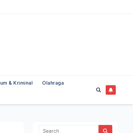
um & Kriminal
Olahraga