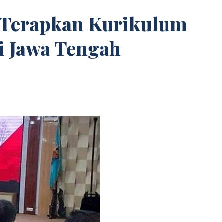
 Terapkan Kurikulum
i Jawa Tengah