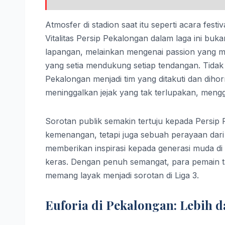
Atmosfer di stadion saat itu seperti acara fest
Vitalitas Persip Pekalongan dalam laga ini buka
lapangan, melainkan mengenai passion yang m
yang setia mendukung setiap tendangan. Tidak 
Pekalongan menjadi tim yang ditakuti dan dihor
meninggalkan jejak yang tak terlupakan, men
Sorotan publik semakin tertuju kepada Persip
kemenangan, tetapi juga sebuah perayaan dari 
memberikan inspirasi kepada generasi muda di P
keras. Dengan penuh semangat, para pemain 
memang layak menjadi sorotan di Liga 3.
Euforia di Pekalongan: Lebih 