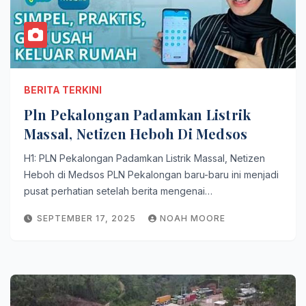
BERITA TERKINI
Pln Pekalongan Padamkan Listrik
Massal, Netizen Heboh Di Medsos
H1: PLN Pekalongan Padamkan Listrik Massal, Netizen
Heboh di Medsos PLN Pekalongan baru-baru ini menjadi
pusat perhatian setelah berita mengenai…
SEPTEMBER 17, 2025
NOAH MOORE