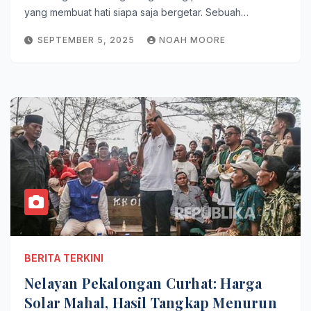
yang membuat hati siapa saja bergetar. Sebuah…
SEPTEMBER 5, 2025
NOAH MOORE
BERITA TERKINI
Nelayan Pekalongan Curhat: Harga
Solar Mahal, Hasil Tangkap Menurun