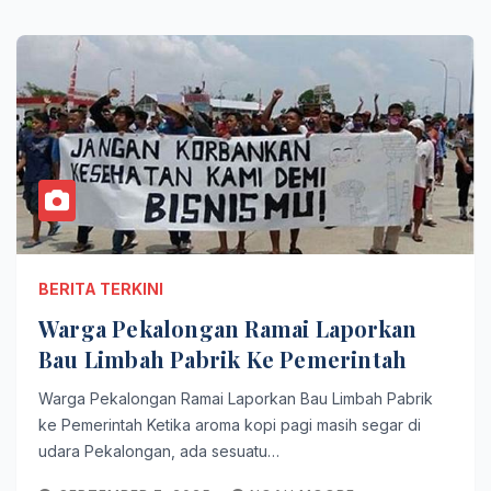
BERITA TERKINI
Warga Pekalongan Ramai Laporkan
Bau Limbah Pabrik Ke Pemerintah
Warga Pekalongan Ramai Laporkan Bau Limbah Pabrik
ke Pemerintah Ketika aroma kopi pagi masih segar di
udara Pekalongan, ada sesuatu…