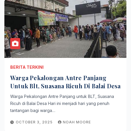
BERITA TERKINI
Warga Pekalongan Antre Panjang
Untuk Blt, Suasana Ricuh Di Balai Desa
Warga Pekalongan Antre Panjang untuk BLT, Suasana
Ricuh di Balai Desa Hari ini menjadi hari yang penuh
tantangan bagi warga…
OCTOBER 3, 2025
NOAH MOORE