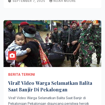
SEPTEMBER 7, 2025
NOAH MOORE
BERITA TERKINI
Viral! Video Warga Selamatkan Balita
Saat Banjir Di Pekalongan
Viral! Video Warga Selamatkan Balita Saat Banjir di
Pekalongan Pekalongan diguncang peristiwa heroik