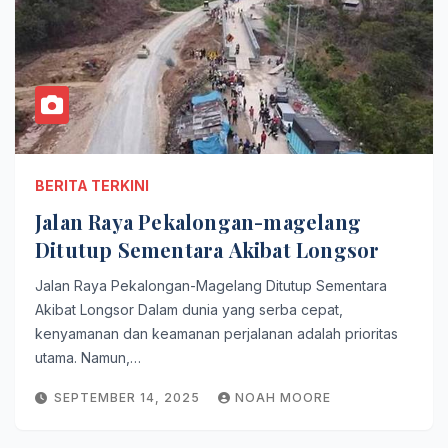
BERITA TERKINI
Jalan Raya Pekalongan-magelang
Ditutup Sementara Akibat Longsor
Jalan Raya Pekalongan-Magelang Ditutup Sementara
Akibat Longsor Dalam dunia yang serba cepat,
kenyamanan dan keamanan perjalanan adalah prioritas
utama. Namun,…
SEPTEMBER 14, 2025
NOAH MOORE