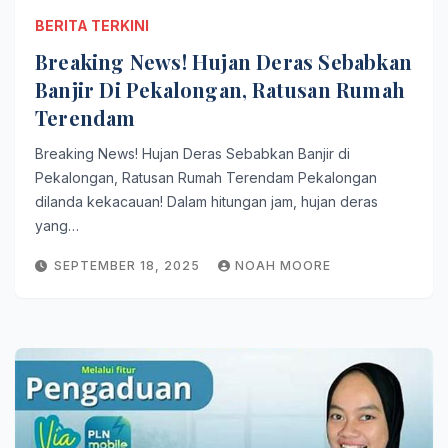
BERITA TERKINI
Breaking News! Hujan Deras Sebabkan
Banjir Di Pekalongan, Ratusan Rumah
Terendam
Breaking News! Hujan Deras Sebabkan Banjir di
Pekalongan, Ratusan Rumah Terendam Pekalongan
dilanda kekacauan! Dalam hitungan jam, hujan deras
yang…
SEPTEMBER 18, 2025
NOAH MOORE