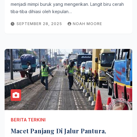
menjadi mimpi buruk yang mengerikan. Langit biru cerah
tiba-tiba dihiasi oleh kepulan…
SEPTEMBER 28, 2025
NOAH MOORE
BERITA TERKINI
Macet Panjang Di Jalur Pantura,