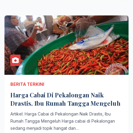
BERITA TERKINI
Harga Cabai Di Pekalongan Naik
Drastis, Ibu Rumah Tangga Mengeluh
Artikel: Harga Cabai di Pekalongan Naik Drastis, Ibu
Rumah Tangga Mengeluh Harga cabai di Pekalongan
sedang menjadi topik hangat dan…