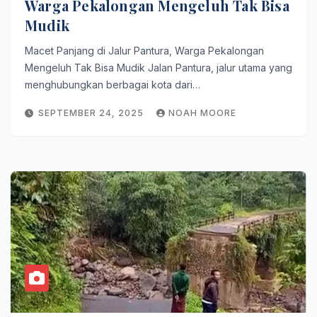
Warga Pekalongan Mengeluh Tak Bisa
Mudik
Macet Panjang di Jalur Pantura, Warga Pekalongan
Mengeluh Tak Bisa Mudik Jalan Pantura, jalur utama yang
menghubungkan berbagai kota dari…
SEPTEMBER 24, 2025
NOAH MOORE