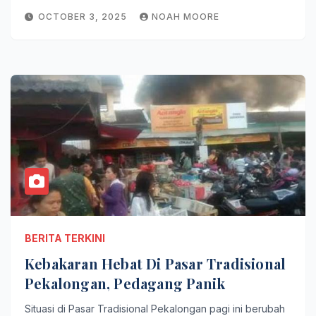
OCTOBER 3, 2025
NOAH MOORE
BERITA TERKINI
Kebakaran Hebat Di Pasar Tradisional
Pekalongan, Pedagang Panik
Situasi di Pasar Tradisional Pekalongan pagi ini berubah