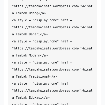
"https://tambakwisata.wordpress.com/">Wisat
a Tambak Udang</a>

<a style = "display:none" href = 
"https://tambakwisata.wordpress.com/">Wisat
a Tambak Bahari</a>

<a style = "display:none" href = 
"https://tambakwisata.wordpress.com/">Wisat
a Tambak Modern</a>

<a style = "display:none" href = 
"https://tambakwisata.wordpress.com/">Wisat
a Tambak Tradisional</a>

<a style = "display:none" href = 
"https://tambakwisata.wordpress.com/">Wisat
a Tambak Edukasi</a>

<a style = "display:none" href = 