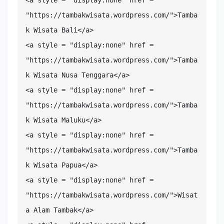
"https://tambakwisata.wordpress.com/">Tamba
k Wisata Bali</a>

<a style = "display:none" href = 
"https://tambakwisata.wordpress.com/">Tamba
k Wisata Nusa Tenggara</a>

<a style = "display:none" href = 
"https://tambakwisata.wordpress.com/">Tamba
k Wisata Maluku</a>

<a style = "display:none" href = 
"https://tambakwisata.wordpress.com/">Tamba
k Wisata Papua</a>

<a style = "display:none" href = 
"https://tambakwisata.wordpress.com/">Wisat
a Alam Tambak</a>
