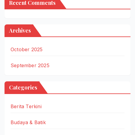
Recent Comments
Archives
October 2025
September 2025
Categories
Berita Terkini
Budaya & Batik