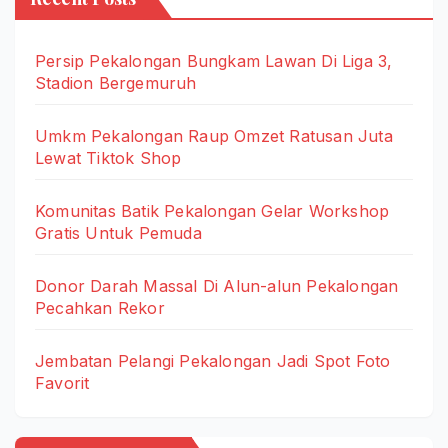
Persip Pekalongan Bungkam Lawan Di Liga 3,
Stadion Bergemuruh
Umkm Pekalongan Raup Omzet Ratusan Juta
Lewat Tiktok Shop
Komunitas Batik Pekalongan Gelar Workshop
Gratis Untuk Pemuda
Donor Darah Massal Di Alun-alun Pekalongan
Pecahkan Rekor
Jembatan Pelangi Pekalongan Jadi Spot Foto
Favorit