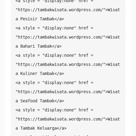
<a style = "display:none" href = 
"https://tambakwisata.wordpress.com/">Wisat
a Pesisir Tambak</a>

<a style = "display:none" href = 
"https://tambakwisata.wordpress.com/">Wisat
a Bahari Tambak</a>

<a style = "display:none" href = 
"https://tambakwisata.wordpress.com/">Wisat
a Kuliner Tambak</a>

<a style = "display:none" href = 
"https://tambakwisata.wordpress.com/">Wisat
a Seafood Tambak</a>

<a style = "display:none" href = 
"https://tambakwisata.wordpress.com/">Wisat
a Tambak Keluarga</a>
