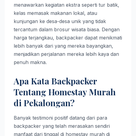
menawarkan kegiatan ekstra seperti tur batik,
kelas memasak makanan lokal, atau
kunjungan ke desa-desa unik yang tidak
tercantum dalam brosur wisata biasa. Dengan
harga terjangkau, backpacker dapat menikmati
lebih banyak dari yang mereka bayangkan,
menjadikan perjalanan mereka lebih kaya dan
penuh makna.
Apa Kata Backpacker
Tentang Homestay Murah
di Pekalongan?
Banyak testimoni positif datang dari para
backpacker yang telah merasakan sendiri
manfaat dari tinggal di homestay murah di