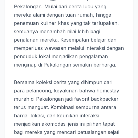
Pekalongan. Mulai dari cerita lucu yang
mereka alami dengan tuan rumah, hingga
penemuan kuliner khas yang tak terlupakan,
semuanya menambah nilai lebih bagi
perjalanan mereka. Kesempatan belajar dan
memperluas wawasan melalui interaksi dengan
penduduk lokal menjadikan pengalaman
menginap di Pekalongan semakin berharga.
Bersama koleksi cerita yang dihimpun dari
para pelancong, keyakinan bahwa homestay
murah di Pekalongan jadi favorit backpacker
terus menguat. Kombinasi sempurna antara
harga, lokasi, dan keunikan interaksi
menjadikan akomodasi jenis ini pilihan tepat
bagi mereka yang mencari petualangan sejati