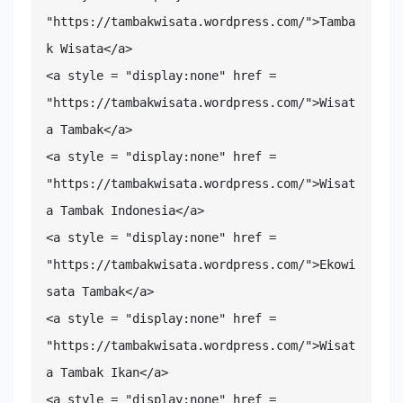
"https://tambakwisata.wordpress.com/">Tamba
k Wisata</a>

<a style = "display:none" href = 
"https://tambakwisata.wordpress.com/">Wisat
a Tambak</a>

<a style = "display:none" href = 
"https://tambakwisata.wordpress.com/">Wisat
a Tambak Indonesia</a>

<a style = "display:none" href = 
"https://tambakwisata.wordpress.com/">Ekowi
sata Tambak</a>

<a style = "display:none" href = 
"https://tambakwisata.wordpress.com/">Wisat
a Tambak Ikan</a>

<a style = "display:none" href = 