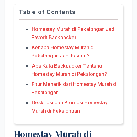
Table of Contents
Homestay Murah di Pekalongan Jadi
Favorit Backpacker
Kenapa Homestay Murah di
Pekalongan Jadi Favorit?
Apa Kata Backpacker Tentang
Homestay Murah di Pekalongan?
Fitur Menarik dari Homestay Murah di
Pekalongan
Deskripsi dan Promosi Homestay
Murah di Pekalongan
Homestay Murah di