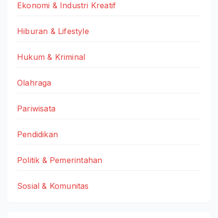
Ekonomi & Industri Kreatif
Hiburan & Lifestyle
Hukum & Kriminal
Olahraga
Pariwisata
Pendidikan
Politik & Pemerintahan
Sosial & Komunitas