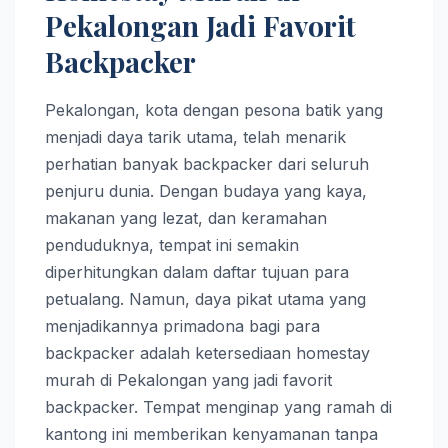
Pekalongan Jadi Favorit
Backpacker
Pekalongan, kota dengan pesona batik yang
menjadi daya tarik utama, telah menarik
perhatian banyak backpacker dari seluruh
penjuru dunia. Dengan budaya yang kaya,
makanan yang lezat, dan keramahan
penduduknya, tempat ini semakin
diperhitungkan dalam daftar tujuan para
petualang. Namun, daya pikat utama yang
menjadikannya primadona bagi para
backpacker adalah ketersediaan homestay
murah di Pekalongan yang jadi favorit
backpacker. Tempat menginap yang ramah di
kantong ini memberikan kenyamanan tanpa