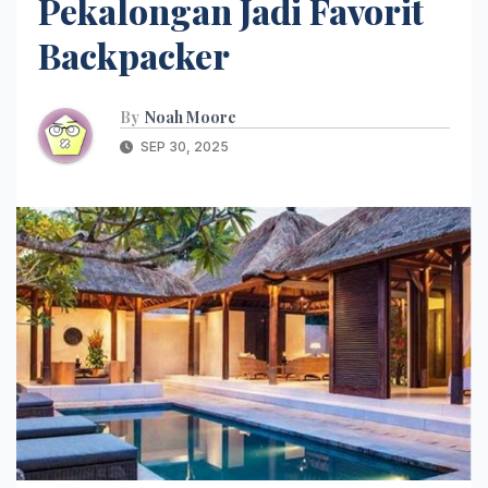
Pekalongan Jadi Favorit
Backpacker
By
Noah Moore
SEP 30, 2025