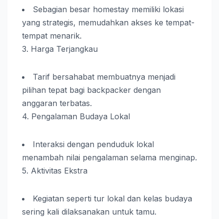
Sebagian besar homestay memiliki lokasi
yang strategis, memudahkan akses ke tempat-
tempat menarik.
3. Harga Terjangkau
Tarif bersahabat membuatnya menjadi
pilihan tepat bagi backpacker dengan
anggaran terbatas.
4. Pengalaman Budaya Lokal
Interaksi dengan penduduk lokal
menambah nilai pengalaman selama menginap.
5. Aktivitas Ekstra
Kegiatan seperti tur lokal dan kelas budaya
sering kali dilaksanakan untuk tamu.