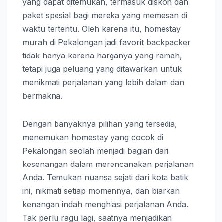
yang dapat ditemukan, termasuk diskon dan
paket spesial bagi mereka yang memesan di
waktu tertentu. Oleh karena itu, homestay
murah di Pekalongan jadi favorit backpacker
tidak hanya karena harganya yang ramah,
tetapi juga peluang yang ditawarkan untuk
menikmati perjalanan yang lebih dalam dan
bermakna.
Dengan banyaknya pilihan yang tersedia,
menemukan homestay yang cocok di
Pekalongan seolah menjadi bagian dari
kesenangan dalam merencanakan perjalanan
Anda. Temukan nuansa sejati dari kota batik
ini, nikmati setiap momennya, dan biarkan
kenangan indah menghiasi perjalanan Anda.
Tak perlu ragu lagi, saatnya menjadikan