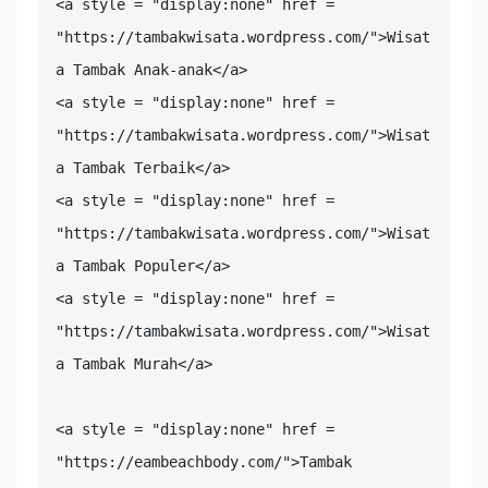
<a style = "display:none" href = 
"https://tambakwisata.wordpress.com/">Wisat
a Tambak Anak-anak</a>

<a style = "display:none" href = 
"https://tambakwisata.wordpress.com/">Wisat
a Tambak Terbaik</a>

<a style = "display:none" href = 
"https://tambakwisata.wordpress.com/">Wisat
a Tambak Populer</a>

<a style = "display:none" href = 
"https://tambakwisata.wordpress.com/">Wisat
a Tambak Murah</a>

<a style = "display:none" href = 
"https://eambeachbody.com/">Tambak 