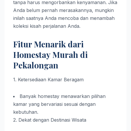
tanpa harus mengorbankan kenyamanan. Jika
Anda belum pernah merasakannya, mungkin
inilah saatnya Anda mencoba dan menambah
koleksi kisah perjalanan Anda.
Fitur Menarik dari
Homestay Murah di
Pekalongan
1. Ketersediaan Kamar Beragam
Banyak homestay menawarkan pilihan
kamar yang bervariasi sesuai dengan
kebutuhan.
2. Dekat dengan Destinasi Wisata