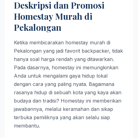
Deskripsi dan Promosi
Homestay Murah di
Pekalongan
Ketika membicarakan homestay murah di
Pekalongan yang jadi favorit backpacker, tidak
hanya soal harga rendah yang ditawarkan.
Pada dasarnya, homestay ini memungkinkan
Anda untuk mengalami gaya hidup lokal
dengan cara yang paling nyata. Bagaimana
rasanya hidup di sebuah kota yang kaya akan
budaya dan tradisi? Homestay ini memberikan
jawabannya, melalui keramahan dan sikap
terbuka pemiliknya yang akan selalu siap
membantu.