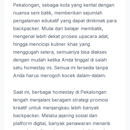
Pekalongan, sebagai kota yang kental dengan
nuansa seni batik, memberikan sejumlah
pengalaman edukatif yang dapat dinikmati para
backpacker. Mulai dari belajar membatik,
mengenal lebih dekat prosesi upacara adat,
hingga mencicipi kuliner khas yang
menggugah selera, semuanya bisa diakses
dengan mudah ketika Anda tinggal di salah
satu homestay ini. Semua ini tersedia tanpa
Anda harus merogoh kocek dalam-dalam.
Saat ini, berbagai homestay di Pekalongan
tengah menjalani beragam strategi promosi
kreatif untuk menjangkau lebih banyak
backpacker. Melalui jejaring sosial dan
platform digital, banyak penawaran menarik