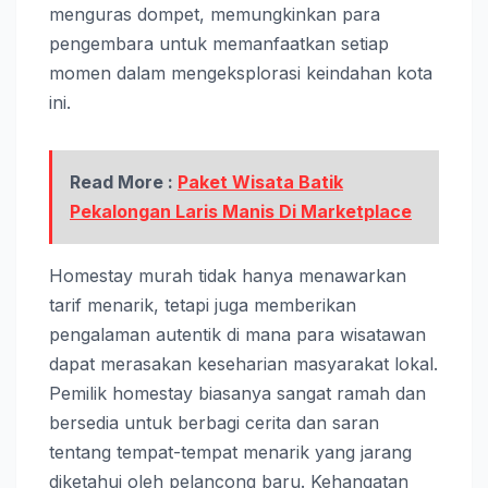
menguras dompet, memungkinkan para
pengembara untuk memanfaatkan setiap
momen dalam mengeksplorasi keindahan kota
ini.
Read More :
Paket Wisata Batik
Pekalongan Laris Manis Di Marketplace
Homestay murah tidak hanya menawarkan
tarif menarik, tetapi juga memberikan
pengalaman autentik di mana para wisatawan
dapat merasakan keseharian masyarakat lokal.
Pemilik homestay biasanya sangat ramah dan
bersedia untuk berbagi cerita dan saran
tentang tempat-tempat menarik yang jarang
diketahui oleh pelancong baru. Kehangatan