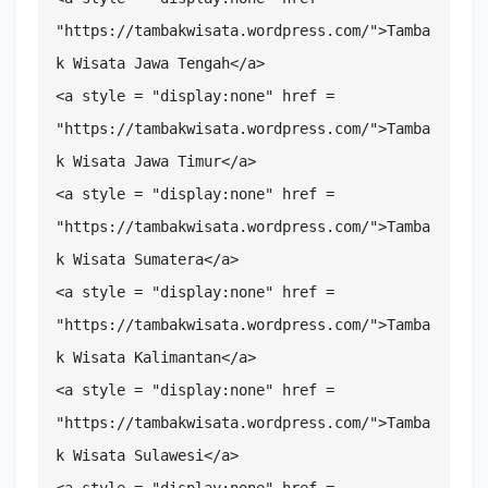
"https://tambakwisata.wordpress.com/">Tamba
k Wisata Jawa Tengah</a>

<a style = "display:none" href = 
"https://tambakwisata.wordpress.com/">Tamba
k Wisata Jawa Timur</a>

<a style = "display:none" href = 
"https://tambakwisata.wordpress.com/">Tamba
k Wisata Sumatera</a>

<a style = "display:none" href = 
"https://tambakwisata.wordpress.com/">Tamba
k Wisata Kalimantan</a>

<a style = "display:none" href = 
"https://tambakwisata.wordpress.com/">Tamba
k Wisata Sulawesi</a>

<a style = "display:none" href = 