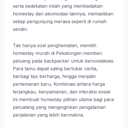
serta kedekatan inilah yang membedakan
homestay dari akomodasi lainnya, memastikan
setiap pengunjung merasa seperti di rumah
sendiri.
Tak hanya soal penghematan, memilih
homestay murah di Pekalongan memberi
peluang pada backpacker untuk bersosialisasi.
Para tamu dapat saling bertukar cerita,
berbagi tips berharga, hingga menjalin
pertemanan baru. Kombinasi antara harga
terjangkau, kenyamanan, dan interaksi sosial
ini membuat homestay pilihan utama bagi para
petualang yang menginginkan pengalaman
perjalanan yang lebih bermakna.