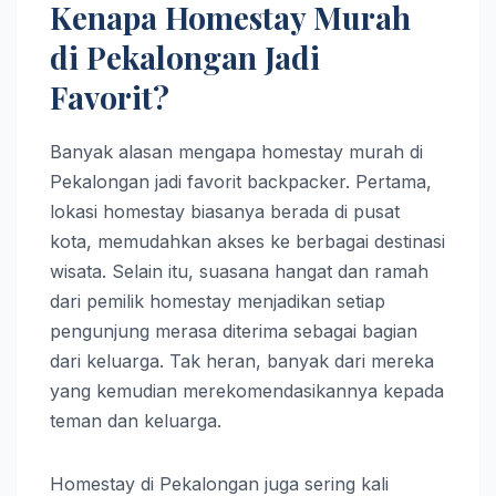
Kenapa Homestay Murah
di Pekalongan Jadi
Favorit?
Banyak alasan mengapa homestay murah di
Pekalongan jadi favorit backpacker. Pertama,
lokasi homestay biasanya berada di pusat
kota, memudahkan akses ke berbagai destinasi
wisata. Selain itu, suasana hangat dan ramah
dari pemilik homestay menjadikan setiap
pengunjung merasa diterima sebagai bagian
dari keluarga. Tak heran, banyak dari mereka
yang kemudian merekomendasikannya kepada
teman dan keluarga.
Homestay di Pekalongan juga sering kali