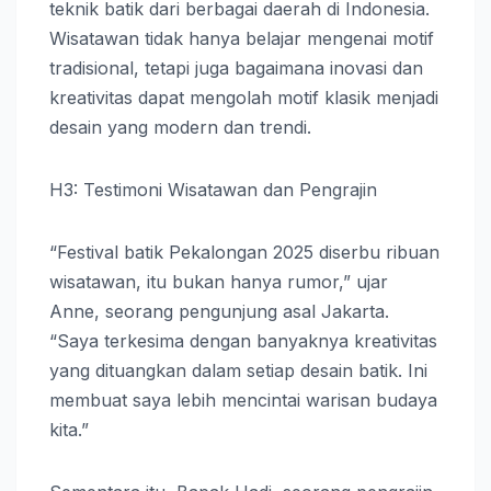
teknik batik dari berbagai daerah di Indonesia.
Wisatawan tidak hanya belajar mengenai motif
tradisional, tetapi juga bagaimana inovasi dan
kreativitas dapat mengolah motif klasik menjadi
desain yang modern dan trendi.
H3: Testimoni Wisatawan dan Pengrajin
“Festival batik Pekalongan 2025 diserbu ribuan
wisatawan, itu bukan hanya rumor,” ujar
Anne, seorang pengunjung asal Jakarta.
“Saya terkesima dengan banyaknya kreativitas
yang dituangkan dalam setiap desain batik. Ini
membuat saya lebih mencintai warisan budaya
kita.”