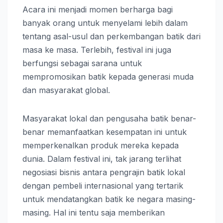
Acara ini menjadi momen berharga bagi
banyak orang untuk menyelami lebih dalam
tentang asal-usul dan perkembangan batik dari
masa ke masa. Terlebih, festival ini juga
berfungsi sebagai sarana untuk
mempromosikan batik kepada generasi muda
dan masyarakat global.
Masyarakat lokal dan pengusaha batik benar-
benar memanfaatkan kesempatan ini untuk
memperkenalkan produk mereka kepada
dunia. Dalam festival ini, tak jarang terlihat
negosiasi bisnis antara pengrajin batik lokal
dengan pembeli internasional yang tertarik
untuk mendatangkan batik ke negara masing-
masing. Hal ini tentu saja memberikan