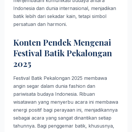
menjembatani komunikasi budaya antara
Indonesia dan dunia internasional, menjadikan
batik lebih dari sekadar kain, tetapi simbol
persatuan dan harmoni.
Konten Pendek Mengenai
Festival Batik Pekalongan
2025
Festival Batik Pekalongan 2025 membawa
angin segar dalam dunia fashion dan
pariwisata budaya Indonesia. Ribuan
wisatawan yang menyerbu acara ini membawa
energi positif bagi perayaan ini, menjadikannya
sebagai acara yang sangat dinantikan setiap
tahunnya. Bagi penggemar batik, khususnya,