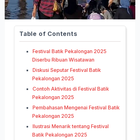
Table of Contents
Festival Batik Pekalongan 2025
Diserbu Ribuan Wisatawan
Diskusi Seputar Festival Batik
Pekalongan 2025
Contoh Aktivitas di Festival Batik
Pekalongan 2025
Pembahasan Mengenai Festival Batik
Pekalongan 2025
Ilustrasi Menarik tentang Festival
Batik Pekalongan 2025