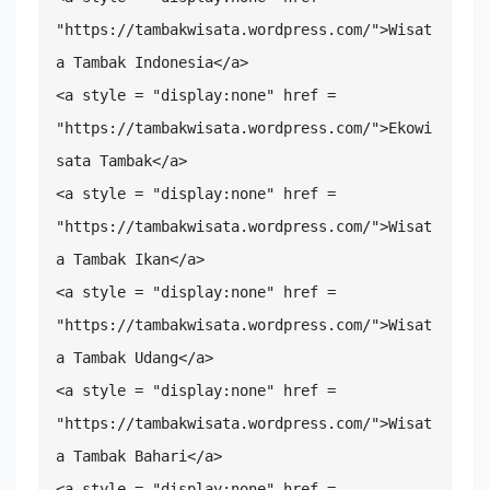
"https://tambakwisata.wordpress.com/">Wisat
a Tambak Indonesia</a>

<a style = "display:none" href = 
"https://tambakwisata.wordpress.com/">Ekowi
sata Tambak</a>

<a style = "display:none" href = 
"https://tambakwisata.wordpress.com/">Wisat
a Tambak Ikan</a>

<a style = "display:none" href = 
"https://tambakwisata.wordpress.com/">Wisat
a Tambak Udang</a>

<a style = "display:none" href = 
"https://tambakwisata.wordpress.com/">Wisat
a Tambak Bahari</a>

<a style = "display:none" href = 