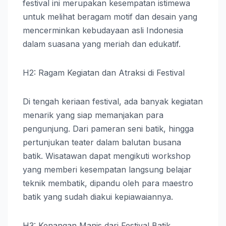
festival ini merupakan kesempatan istimewa
untuk melihat beragam motif dan desain yang
mencerminkan kebudayaan asli Indonesia
dalam suasana yang meriah dan edukatif.
H2: Ragam Kegiatan dan Atraksi di Festival
Di tengah keriaan festival, ada banyak kegiatan
menarik yang siap memanjakan para
pengunjung. Dari pameran seni batik, hingga
pertunjukan teater dalam balutan busana
batik. Wisatawan dapat mengikuti workshop
yang memberi kesempatan langsung belajar
teknik membatik, dipandu oleh para maestro
batik yang sudah diakui kepiawaiannya.
H3: Kenangan Manis dari Festival Batik