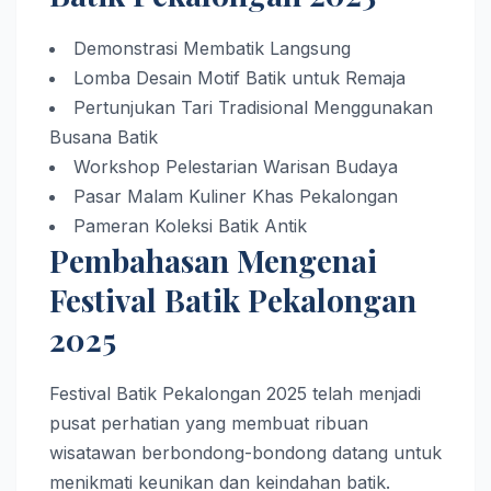
Demonstrasi Membatik Langsung
Lomba Desain Motif Batik untuk Remaja
Pertunjukan Tari Tradisional Menggunakan
Busana Batik
Workshop Pelestarian Warisan Budaya
Pasar Malam Kuliner Khas Pekalongan
Pameran Koleksi Batik Antik
Pembahasan Mengenai
Festival Batik Pekalongan
2025
Festival Batik Pekalongan 2025 telah menjadi
pusat perhatian yang membuat ribuan
wisatawan berbondong-bondong datang untuk
menikmati keunikan dan keindahan batik.