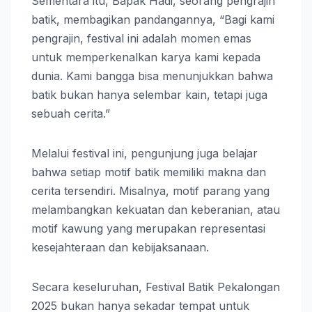
Sementara itu, Bapak Hadi, seorang pengrajin
batik, membagikan pandangannya, “Bagi kami
pengrajin, festival ini adalah momen emas
untuk memperkenalkan karya kami kepada
dunia. Kami bangga bisa menunjukkan bahwa
batik bukan hanya selembar kain, tetapi juga
sebuah cerita.”
Melalui festival ini, pengunjung juga belajar
bahwa setiap motif batik memiliki makna dan
cerita tersendiri. Misalnya, motif parang yang
melambangkan kekuatan dan keberanian, atau
motif kawung yang merupakan representasi
kesejahteraan dan kebijaksanaan.
Secara keseluruhan, Festival Batik Pekalongan
2025 bukan hanya sekadar tempat untuk