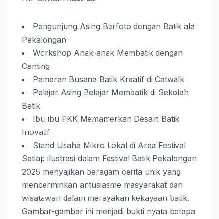
Pengunjung Asing Berfoto dengan Batik ala
Pekalongan
Workshop Anak-anak Membatik dengan
Canting
Pameran Busana Batik Kreatif di Catwalk
Pelajar Asing Belajar Membatik di Sekolah
Batik
Ibu-ibu PKK Memamerkan Desain Batik
Inovatif
Stand Usaha Mikro Lokal di Area Festival
Setiap ilustrasi dalam Festival Batik Pekalongan
2025 menyajikan beragam cerita unik yang
mencerminkan antusiasme masyarakat dan
wisatawan dalam merayakan kekayaan batik.
Gambar-gambar ini menjadi bukti nyata betapa