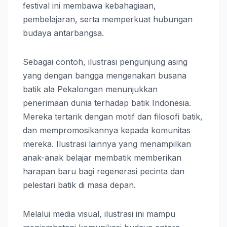
festival ini membawa kebahagiaan,
pembelajaran, serta memperkuat hubungan
budaya antarbangsa.
Sebagai contoh, ilustrasi pengunjung asing
yang dengan bangga mengenakan busana
batik ala Pekalongan menunjukkan
penerimaan dunia terhadap batik Indonesia.
Mereka tertarik dengan motif dan filosofi batik,
dan mempromosikannya kepada komunitas
mereka. Ilustrasi lainnya yang menampilkan
anak-anak belajar membatik memberikan
harapan baru bagi regenerasi pecinta dan
pelestari batik di masa depan.
Melalui media visual, ilustrasi ini mampu