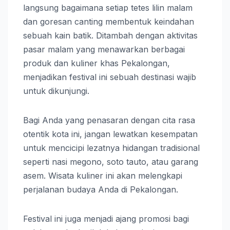
langsung bagaimana setiap tetes lilin malam
dan goresan canting membentuk keindahan
sebuah kain batik. Ditambah dengan aktivitas
pasar malam yang menawarkan berbagai
produk dan kuliner khas Pekalongan,
menjadikan festival ini sebuah destinasi wajib
untuk dikunjungi.
Bagi Anda yang penasaran dengan cita rasa
otentik kota ini, jangan lewatkan kesempatan
untuk mencicipi lezatnya hidangan tradisional
seperti nasi megono, soto tauto, atau garang
asem. Wisata kuliner ini akan melengkapi
perjalanan budaya Anda di Pekalongan.
Festival ini juga menjadi ajang promosi bagi