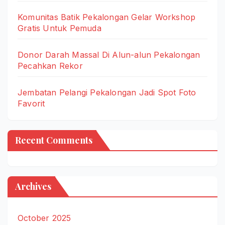
Komunitas Batik Pekalongan Gelar Workshop
Gratis Untuk Pemuda
Donor Darah Massal Di Alun-alun Pekalongan
Pecahkan Rekor
Jembatan Pelangi Pekalongan Jadi Spot Foto
Favorit
Recent Comments
Archives
October 2025