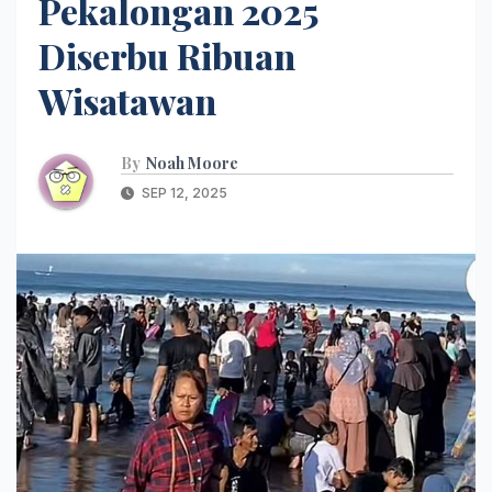
Pekalongan 2025
Diserbu Ribuan
Wisatawan
By
Noah Moore
SEP 12, 2025