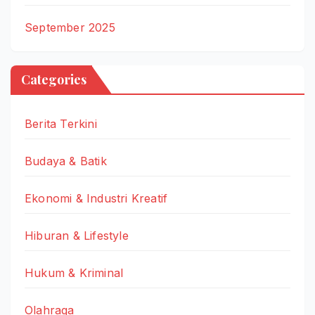
September 2025
Categories
Berita Terkini
Budaya & Batik
Ekonomi & Industri Kreatif
Hiburan & Lifestyle
Hukum & Kriminal
Olahraga