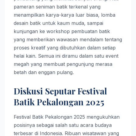
pameran seniman batik terkenal yang
menampilkan karya-karya luar biasa, lomba
desain batik untuk kaum muda, sampai
kunjungan ke workshop pembuatan batik
yang memberikan wawasan mendalam tentang
proses kreatif yang dibutuhkan dalam setiap
helai kain. Semua ini diramu dalam satu event
megah yang membuat pengunjung merasa
betah dan enggan pulang.
Diskusi Seputar Festival
Batik Pekalongan 2025
Festival Batik Pekalongan 2025 mengukuhkan
posisinya sebagai salah satu acara budaya
terbesar di Indonesia. Ribuan wisatawan yang