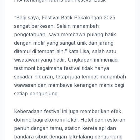
“Bagi saya, Festival Batik Pekalongan 2025
sangat berkesan. Selain menambah
pengetahuan, saya membawa pulang batik
dengan motif yang sangat unik dan jarang
ditemui di tempat lain,” kata Lisa, salah satu
wisatawan yang hadir. Ungkapan ini menjadi
testimoni bagaimana festival tidak hanya
sekadar hiburan, tetapi juga tempat menambah
wawasan dan membawa kenangan manis bagi
setiap pengunjung.
Keberadaan festival ini juga memberikan efek
domino bagi ekonomi lokal. Hotel dan restoran
penuh dengan tamu, station kereta api dan
bandara sibuk dengan lalu-lalang pengunjung