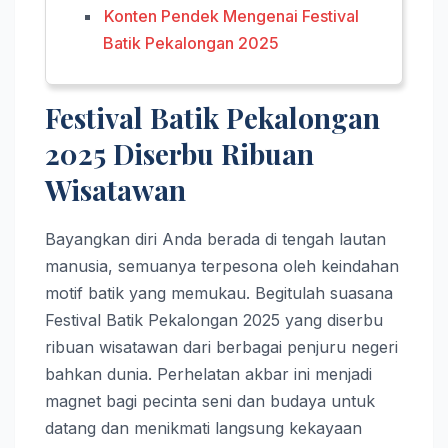
Konten Pendek Mengenai Festival
Batik Pekalongan 2025
Festival Batik Pekalongan
2025 Diserbu Ribuan
Wisatawan
Bayangkan diri Anda berada di tengah lautan
manusia, semuanya terpesona oleh keindahan
motif batik yang memukau. Begitulah suasana
Festival Batik Pekalongan 2025 yang diserbu
ribuan wisatawan dari berbagai penjuru negeri
bahkan dunia. Perhelatan akbar ini menjadi
magnet bagi pecinta seni dan budaya untuk
datang dan menikmati langsung kekayaan