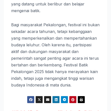
yang datang untuk berlibur dan belajar
mengenai batik.
Bagi masyarakat Pekalongan, festival ini bukan
sekadar acara tahunan, tetapi kebanggaan
yang memperkenalkan dan mempertahankan
budaya leluhur. Oleh karena itu, partisipasi
aktif dan dukungan masyarakat dan
pemerintah sangat penting agar acara ini terus
bertahan dan berkembang. Festival Batik
Pekalongan 2025 tidak hanya merayakan kain
indah, tetapi juga mengangkat tinggi warisan
budaya Indonesia di mata dunia.