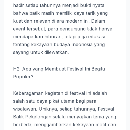
hadir setiap tahunnya menjadi bukti nyata
bahwa batik masih memiliki daya tarik yang
kuat dan relevan di era modern ini. Dalam
event tersebut, para pengunjung tidak hanya
mendapatkan hiburan, tetapi juga edukasi
tentang kekayaan budaya Indonesia yang
sayang untuk dilewatkan.
H2: Apa yang Membuat Festival Ini Begitu
Populer?
Keberagaman kegiatan di festival ini adalah
salah satu daya pikat utama bagi para
wisatawan. Uniknya, setiap tahunnya, Festival
Batik Pekalongan selalu menyajikan tema yang
berbeda, menggambarkan kekayaan motif dan