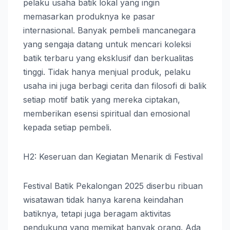
pelaku usaha batik lokal yang ingin
memasarkan produknya ke pasar
internasional. Banyak pembeli mancanegara
yang sengaja datang untuk mencari koleksi
batik terbaru yang eksklusif dan berkualitas
tinggi. Tidak hanya menjual produk, pelaku
usaha ini juga berbagi cerita dan filosofi di balik
setiap motif batik yang mereka ciptakan,
memberikan esensi spiritual dan emosional
kepada setiap pembeli.
H2: Keseruan dan Kegiatan Menarik di Festival
Festival Batik Pekalongan 2025 diserbu ribuan
wisatawan tidak hanya karena keindahan
batiknya, tetapi juga beragam aktivitas
pendukung yang memikat banyak orang. Ada