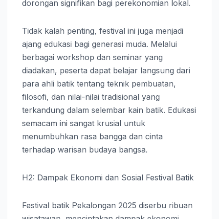
dorongan signifikan bagi perekonomian lokal.
Tidak kalah penting, festival ini juga menjadi
ajang edukasi bagi generasi muda. Melalui
berbagai workshop dan seminar yang
diadakan, peserta dapat belajar langsung dari
para ahli batik tentang teknik pembuatan,
filosofi, dan nilai-nilai tradisional yang
terkandung dalam selembar kain batik. Edukasi
semacam ini sangat krusial untuk
menumbuhkan rasa bangga dan cinta
terhadap warisan budaya bangsa.
H2: Dampak Ekonomi dan Sosial Festival Batik
Festival batik Pekalongan 2025 diserbu ribuan
wisatawan, menciptakan dampak ekonomi