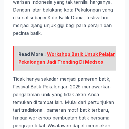
warisan Indonesia yang tak ternilai harganya.
Dengan latar belakang kota Pekalongan yang
dikenal sebagai Kota Batik Dunia, festival ini
menjadi ajang unjuk gigi bagi para perajin dan
pecinta batik.
Read More :
Workshop Batik Untuk Pelajar
Pekalongan Jadi Trending Di Medsos
Tidak hanya sekadar menjadi pameran batik,
Festival Batik Pekalongan 2025 menawarkan
pengalaman unik yang tidak akan Anda
temukan di tempat lain. Mulai dari pertunjukan
tari tradisional, pameran motif batik terbaru,
hingga workshop pembuatan batik bersama
pengrajin lokal. Wisatawan dapat merasakan