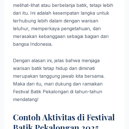
melihat-lihat atau berbelanja batik, tetapi lebih
dari itu. Ini adalah kesempatan langka untuk
terhubung lebih dalam dengan warisan
leluhur, memperkaya pengetahuan, dan
merasakan kebanggaan sebagai bagian dari
bangsa Indonesia.
Dengan alasan ini, jelas bahwa menjaga
warisan batik tetap hidup dan diminati
merupakan tanggung jawab kita bersama.
Maka dari itu, mari dukung dan ramaikan
Festival Batik Pekalongan di tahun-tahun
mendatang!
Contoh Aktivitas di Festival
Batik Pekalongan 2025