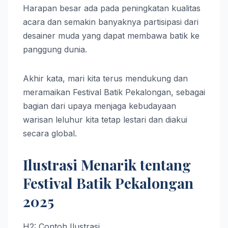
Harapan besar ada pada peningkatan kualitas
acara dan semakin banyaknya partisipasi dari
desainer muda yang dapat membawa batik ke
panggung dunia.
Akhir kata, mari kita terus mendukung dan
meramaikan Festival Batik Pekalongan, sebagai
bagian dari upaya menjaga kebudayaan
warisan leluhur kita tetap lestari dan diakui
secara global.
Ilustrasi Menarik tentang
Festival Batik Pekalongan
2025
H2: Contoh Ilustrasi