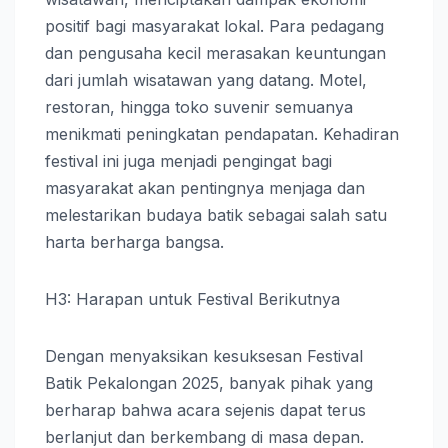
positif bagi masyarakat lokal. Para pedagang
dan pengusaha kecil merasakan keuntungan
dari jumlah wisatawan yang datang. Motel,
restoran, hingga toko suvenir semuanya
menikmati peningkatan pendapatan. Kehadiran
festival ini juga menjadi pengingat bagi
masyarakat akan pentingnya menjaga dan
melestarikan budaya batik sebagai salah satu
harta berharga bangsa.
H3: Harapan untuk Festival Berikutnya
Dengan menyaksikan kesuksesan Festival
Batik Pekalongan 2025, banyak pihak yang
berharap bahwa acara sejenis dapat terus
berlanjut dan berkembang di masa depan.