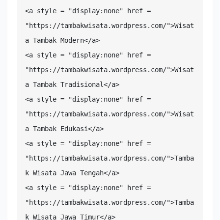
<a style = "display:none" href = 
"https://tambakwisata.wordpress.com/">Wisat
a Tambak Modern</a>

<a style = "display:none" href = 
"https://tambakwisata.wordpress.com/">Wisat
a Tambak Tradisional</a>

<a style = "display:none" href = 
"https://tambakwisata.wordpress.com/">Wisat
a Tambak Edukasi</a>

<a style = "display:none" href = 
"https://tambakwisata.wordpress.com/">Tamba
k Wisata Jawa Tengah</a>

<a style = "display:none" href = 
"https://tambakwisata.wordpress.com/">Tamba
k Wisata Jawa Timur</a>
