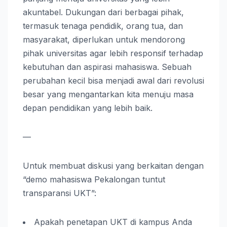
akuntabel. Dukungan dari berbagai pihak,
termasuk tenaga pendidik, orang tua, dan
masyarakat, diperlukan untuk mendorong
pihak universitas agar lebih responsif terhadap
kebutuhan dan aspirasi mahasiswa. Sebuah
perubahan kecil bisa menjadi awal dari revolusi
besar yang mengantarkan kita menuju masa
depan pendidikan yang lebih baik.
—
Untuk membuat diskusi yang berkaitan dengan
“demo mahasiswa Pekalongan tuntut
transparansi UKT”:
Apakah penetapan UKT di kampus Anda