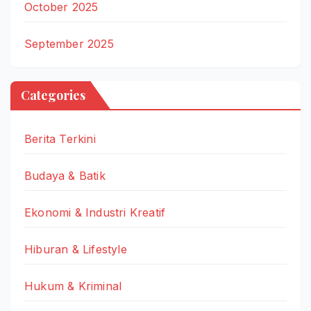
October 2025
September 2025
Categories
Berita Terkini
Budaya & Batik
Ekonomi & Industri Kreatif
Hiburan & Lifestyle
Hukum & Kriminal