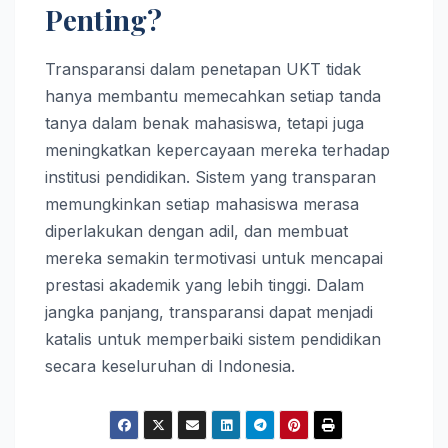
Penting?
Transparansi dalam penetapan UKT tidak
hanya membantu memecahkan setiap tanda
tanya dalam benak mahasiswa, tetapi juga
meningkatkan kepercayaan mereka terhadap
institusi pendidikan. Sistem yang transparan
memungkinkan setiap mahasiswa merasa
diperlakukan dengan adil, dan membuat
mereka semakin termotivasi untuk mencapai
prestasi akademik yang lebih tinggi. Dalam
jangka panjang, transparansi dapat menjadi
katalis untuk memperbaiki sistem pendidikan
secara keseluruhan di Indonesia.