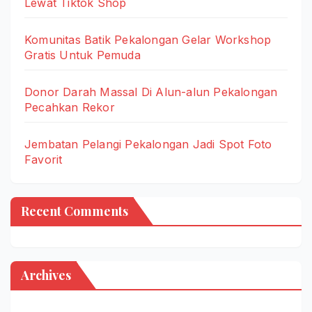
Lewat Tiktok Shop
Komunitas Batik Pekalongan Gelar Workshop
Gratis Untuk Pemuda
Donor Darah Massal Di Alun-alun Pekalongan
Pecahkan Rekor
Jembatan Pelangi Pekalongan Jadi Spot Foto
Favorit
Recent Comments
Archives