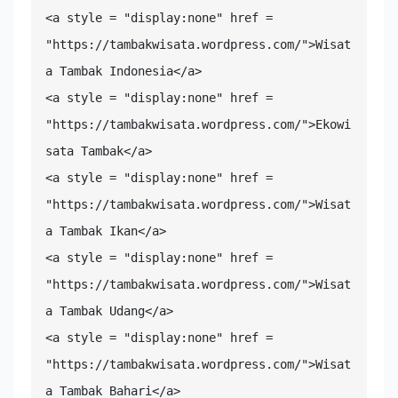
<a style = "display:none" href = 
"https://tambakwisata.wordpress.com/">Wisat
a Tambak Indonesia</a>

<a style = "display:none" href = 
"https://tambakwisata.wordpress.com/">Ekowi
sata Tambak</a>

<a style = "display:none" href = 
"https://tambakwisata.wordpress.com/">Wisat
a Tambak Ikan</a>

<a style = "display:none" href = 
"https://tambakwisata.wordpress.com/">Wisat
a Tambak Udang</a>

<a style = "display:none" href = 
"https://tambakwisata.wordpress.com/">Wisat
a Tambak Bahari</a>
