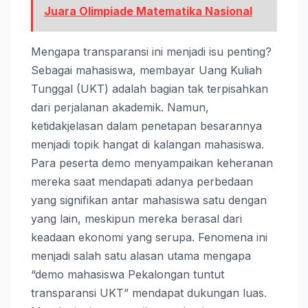
Juara Olimpiade Matematika Nasional
Mengapa transparansi ini menjadi isu penting?
Sebagai mahasiswa, membayar Uang Kuliah
Tunggal (UKT) adalah bagian tak terpisahkan
dari perjalanan akademik. Namun,
ketidakjelasan dalam penetapan besarannya
menjadi topik hangat di kalangan mahasiswa.
Para peserta demo menyampaikan keheranan
mereka saat mendapati adanya perbedaan
yang signifikan antar mahasiswa satu dengan
yang lain, meskipun mereka berasal dari
keadaan ekonomi yang serupa. Fenomena ini
menjadi salah satu alasan utama mengapa
“demo mahasiswa Pekalongan tuntut
transparansi UKT” mendapat dukungan luas.