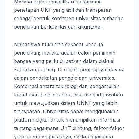
Mereka ingin memastikan mekanisme
penetapan UKT yang adil dan transparan
sebagai bentuk komitmen universitas terhadap
pendidikan berkualitas dan akuntabel.
Mahasiswa bukanlah sekadar peserta
pendidikan; mereka adalah calon pemimpin
bangsa yang perlu dilibatkan dalam diskusi
kebijakan penting. Di sinilah pentingnya inovasi
dalam pendekatan pengelolaan universitas.
Kombinasi antara teknologi dan pengambilan
keputusan berbasis data bisa menjadi jawaban
untuk mewujudkan sistem UNKT yang lebih
transparan. Universitas dapat menggunakan
platform digital untuk menampilkan informasi
tentang bagaimana UKT dihitung, faktor-faktor
yang mempengaruhinya, serta bagaimana