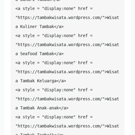
<a style = "display:none" href = 
"https://tambakwisata.wordpress.com/">Wisat
a Kuliner Tambak</a>

<a style = "display:none" href = 
"https://tambakwisata.wordpress.com/">Wisat
a Seafood Tambak</a>

<a style = "display:none" href = 
"https://tambakwisata.wordpress.com/">Wisat
a Tambak Keluarga</a>

<a style = "display:none" href = 
"https://tambakwisata.wordpress.com/">Wisat
a Tambak Anak-anak</a>

<a style = "display:none" href = 
"https://tambakwisata.wordpress.com/">Wisat