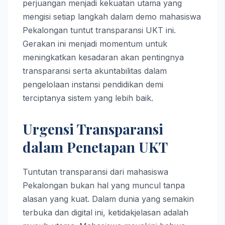
perjuangan menjadi kekuatan utama yang
mengisi setiap langkah dalam demo mahasiswa
Pekalongan tuntut transparansi UKT ini.
Gerakan ini menjadi momentum untuk
meningkatkan kesadaran akan pentingnya
transparansi serta akuntabilitas dalam
pengelolaan instansi pendidikan demi
terciptanya sistem yang lebih baik.
Urgensi Transparansi
dalam Penetapan UKT
Tuntutan transparansi dari mahasiswa
Pekalongan bukan hal yang muncul tanpa
alasan yang kuat. Dalam dunia yang semakin
terbuka dan digital ini, ketidakjelasan adalah