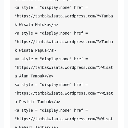
<a style = "display:none" href = 
"https://tambakwisata.wordpress.com/">Tamba
k Wisata Maluku</a>

<a style = "display:none" href = 
"https://tambakwisata.wordpress.com/">Tamba
k Wisata Papua</a>

<a style = "display:none" href = 
"https://tambakwisata.wordpress.com/">Wisat
a Alam Tambak</a>

<a style = "display:none" href = 
"https://tambakwisata.wordpress.com/">Wisat
a Pesisir Tambak</a>

<a style = "display:none" href = 
"https://tambakwisata.wordpress.com/">Wisat
a Bahari Tambak</a>
