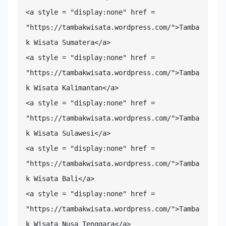
<a style = "display:none" href = 
"https://tambakwisata.wordpress.com/">Tamba
k Wisata Sumatera</a>

<a style = "display:none" href = 
"https://tambakwisata.wordpress.com/">Tamba
k Wisata Kalimantan</a>

<a style = "display:none" href = 
"https://tambakwisata.wordpress.com/">Tamba
k Wisata Sulawesi</a>

<a style = "display:none" href = 
"https://tambakwisata.wordpress.com/">Tamba
k Wisata Bali</a>

<a style = "display:none" href = 
"https://tambakwisata.wordpress.com/">Tamba
k Wisata Nusa Tenggara</a>
