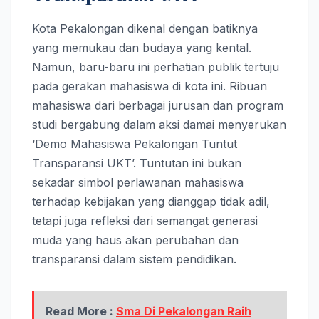
Kota Pekalongan dikenal dengan batiknya
yang memukau dan budaya yang kental.
Namun, baru-baru ini perhatian publik tertuju
pada gerakan mahasiswa di kota ini. Ribuan
mahasiswa dari berbagai jurusan dan program
studi bergabung dalam aksi damai menyerukan
‘Demo Mahasiswa Pekalongan Tuntut
Transparansi UKT’. Tuntutan ini bukan
sekadar simbol perlawanan mahasiswa
terhadap kebijakan yang dianggap tidak adil,
tetapi juga refleksi dari semangat generasi
muda yang haus akan perubahan dan
transparansi dalam sistem pendidikan.
Read More :
Sma Di Pekalongan Raih