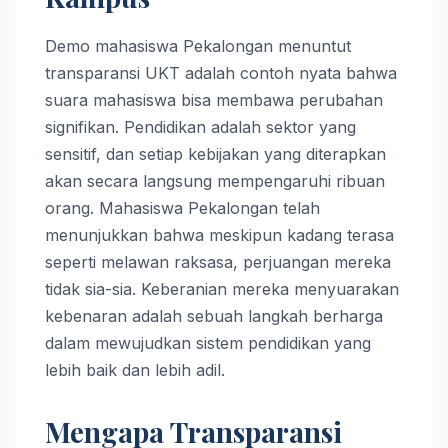
Demo mahasiswa Pekalongan menuntut
transparansi UKT adalah contoh nyata bahwa
suara mahasiswa bisa membawa perubahan
signifikan. Pendidikan adalah sektor yang
sensitif, dan setiap kebijakan yang diterapkan
akan secara langsung mempengaruhi ribuan
orang. Mahasiswa Pekalongan telah
menunjukkan bahwa meskipun kadang terasa
seperti melawan raksasa, perjuangan mereka
tidak sia-sia. Keberanian mereka menyuarakan
kebenaran adalah sebuah langkah berharga
dalam mewujudkan sistem pendidikan yang
lebih baik dan lebih adil.
Mengapa Transparansi