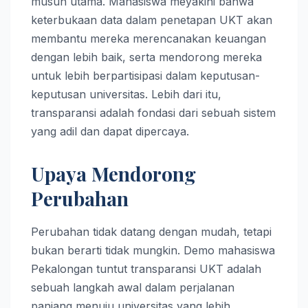
musuh utama. Mahasiswa meyakini bahwa
keterbukaan data dalam penetapan UKT akan
membantu mereka merencanakan keuangan
dengan lebih baik, serta mendorong mereka
untuk lebih berpartisipasi dalam keputusan-
keputusan universitas. Lebih dari itu,
transparansi adalah fondasi dari sebuah sistem
yang adil dan dapat dipercaya.
Upaya Mendorong
Perubahan
Perubahan tidak datang dengan mudah, tetapi
bukan berarti tidak mungkin. Demo mahasiswa
Pekalongan tuntut transparansi UKT adalah
sebuah langkah awal dalam perjalanan
panjang menuju universitas yang lebih