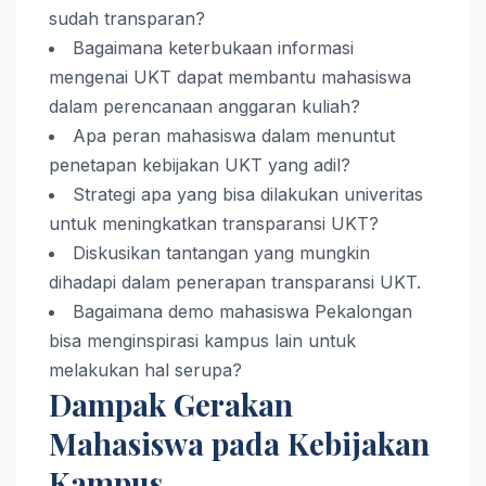
sudah transparan?
Bagaimana keterbukaan informasi
mengenai UKT dapat membantu mahasiswa
dalam perencanaan anggaran kuliah?
Apa peran mahasiswa dalam menuntut
penetapan kebijakan UKT yang adil?
Strategi apa yang bisa dilakukan univeritas
untuk meningkatkan transparansi UKT?
Diskusikan tantangan yang mungkin
dihadapi dalam penerapan transparansi UKT.
Bagaimana demo mahasiswa Pekalongan
bisa menginspirasi kampus lain untuk
melakukan hal serupa?
Dampak Gerakan
Mahasiswa pada Kebijakan
Kampus