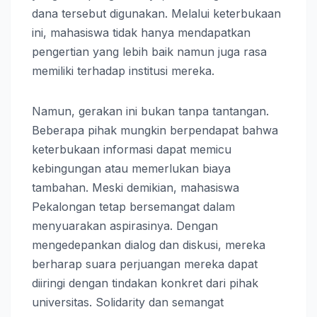
dana tersebut digunakan. Melalui keterbukaan
ini, mahasiswa tidak hanya mendapatkan
pengertian yang lebih baik namun juga rasa
memiliki terhadap institusi mereka.
Namun, gerakan ini bukan tanpa tantangan.
Beberapa pihak mungkin berpendapat bahwa
keterbukaan informasi dapat memicu
kebingungan atau memerlukan biaya
tambahan. Meski demikian, mahasiswa
Pekalongan tetap bersemangat dalam
menyuarakan aspirasinya. Dengan
mengedepankan dialog dan diskusi, mereka
berharap suara perjuangan mereka dapat
diiringi dengan tindakan konkret dari pihak
universitas. Solidarity dan semangat