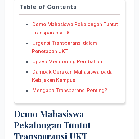
Table of Contents
Demo Mahasiswa Pekalongan Tuntut
Transparansi UKT
Urgensi Transparansi dalam
Penetapan UKT
Upaya Mendorong Perubahan
Dampak Gerakan Mahasiswa pada
Kebijakan Kampus
Mengapa Transparansi Penting?
Demo Mahasiswa
Pekalongan Tuntut
Transparansi UKT