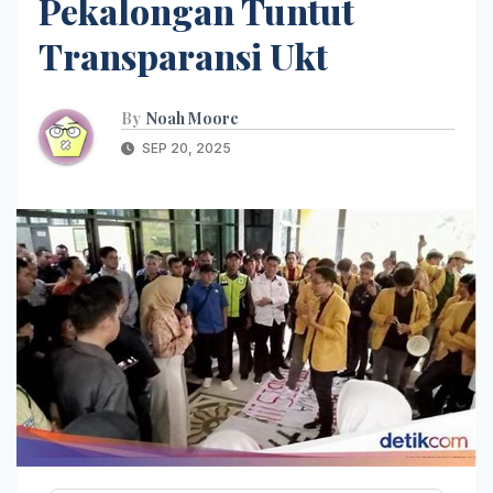
Pekalongan Tuntut
Transparansi Ukt
By
Noah Moore
SEP 20, 2025